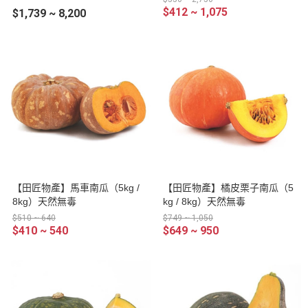
$412 ~ 1,075
$1,739 ~ 8,200
【田匠物產】馬車南瓜（5kg /
【田匠物產】橘皮栗子南瓜（5
8kg）天然無毒
kg / 8kg）天然無毒
$510 ~ 640
$749 ~ 1,050
$410 ~ 540
$649 ~ 950