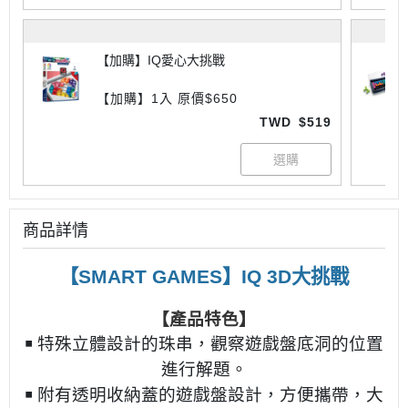
【加購】IQ愛心大挑戰
【加購】1入 原價$650
TWD
$519
商品詳情
【SMART GAMES】IQ 3D大挑戰
【產品特色】
￭ 特殊立體設計的珠串，觀察遊戲盤底洞的位置
進行解題。
￭ 附有透明收納蓋的遊戲盤設計，方便攜帶，大