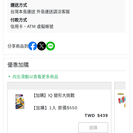
運送方式
台灣本島運送 外島運送請洽客服
付款方式
信用卡
ATM 虛擬帳號
分享商品到
優惠加購
向左滑動以查看更多商品
【加購】IQ 變形大挑戰
【加購】1入 原價$550
TWD
$439