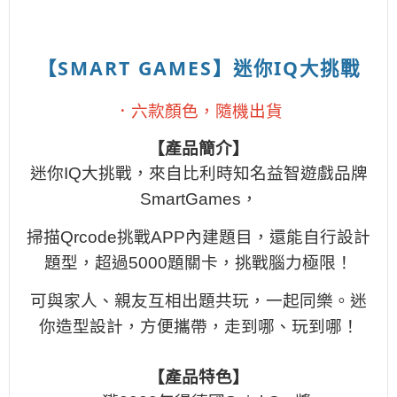
【SMART GAMES】迷你IQ大挑戰
．六款顏色，隨機出貨
【產品簡介】
迷你IQ大挑戰，來自比利時知名益智遊戲品牌
SmartGames，
掃描Qrcode挑戰APP內建題目，還能自行設計
題型，超過5000題關卡，挑戰腦力極限！
可與家人、親友互相出題共玩，一起同樂。迷
你造型設計，方便攜帶，走到哪、玩到哪！
【產品特色】