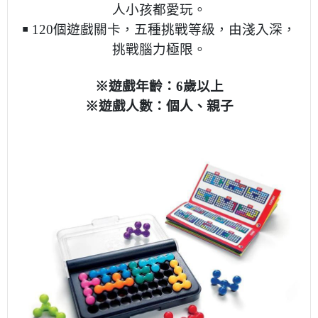
人小孩都愛玩。
￭ 120個遊戲關卡，五種挑戰等級，由淺入深，
挑戰腦力極限。
※遊戲年齡：6歲以上
※遊戲人數：個人、親子