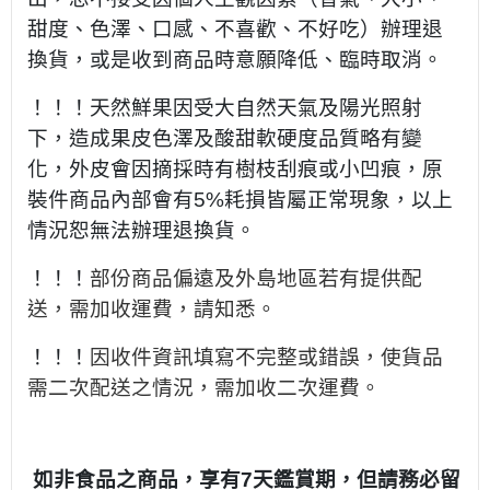
甜度、色澤、口感、不喜歡、不好吃）辦理退
換貨，或是收到商品時意願降低、臨時取消。
！！！天然鮮果因受大自然天氣及陽光照射
下，造成果皮色澤及酸甜軟硬度品質略有變
化，外皮會因摘採時有樹枝刮痕或小凹痕，原
裝件商品內部會有5%耗損皆屬正常現象，以上
情況恕無法辦理退換貨。
！！！
部份商品偏遠及外島地區若有提供配
送，需加收運費，請知悉。
！！！
因收件資訊填寫不完整或錯誤，使貨品
需二次配送之情況，需加收二次運費。
如非食品之商品，享有7天鑑賞期，但請務必留