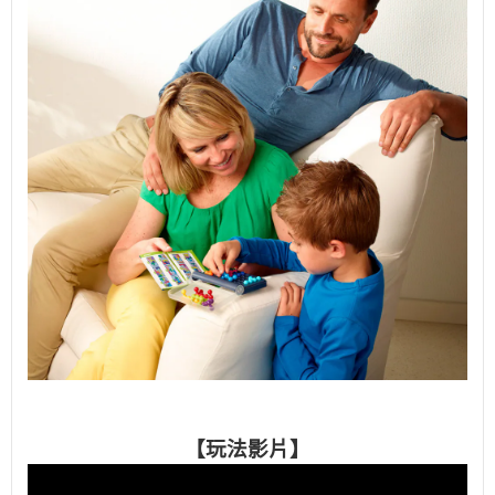
【玩法影片】