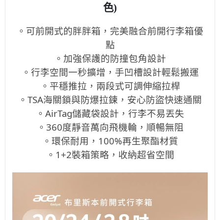
色)
。可前開式的胖胖箱，完美融合前開行李箱優
點
。加強保護的防撞包角設計
。行李空間一秒擴增，手凹槽設計輕鬆搬運
。平穩推拉，兩段式可調伸縮拉桿
。TSA海關鎖與防爆拉鍊，安心防盜快速通關
。AirTag儲藏袋設計，行李不易丟失
。360度靜音萬向飛機輪，順暢無阻
。環保耐用，100%再生聚酯材質
。1+2裝箱策略，收納超省空間