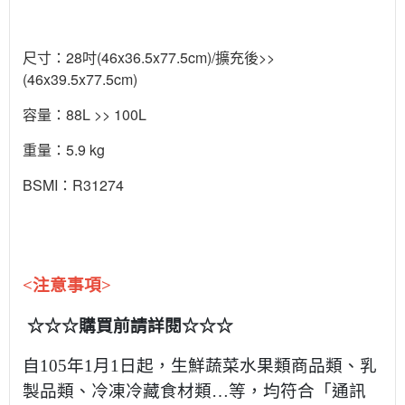
尺寸：28吋(46x36.5x77.5cm)/擴充後>>
(46x39.5x77.5cm)
容量：88L >> 100L
重量：5.9 kg
BSMI：R31274
<注意事項>
☆☆☆購買前請詳閱☆☆☆
自105年1月1日起，生鮮蔬菜水果類商品類、乳
製品類、冷凍冷藏食材類…等，均符合「通訊