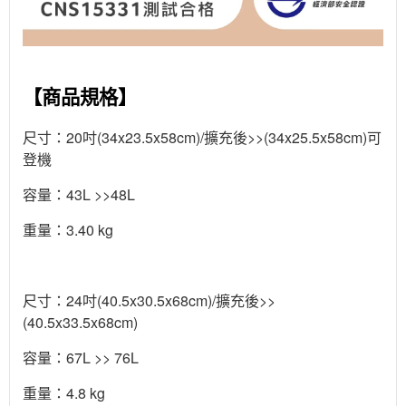
【商品規格】
尺寸：20吋(34x23.5x58cm)/擴充後>>(34x25.5x58cm)可
登機
容量：43L >>48L
重量：3.40 kg
尺寸：24吋(40.5x30.5x68cm)/擴充後>>
(40.5x33.5x68cm)
容量：67L >> 76L
重量：4.8 kg