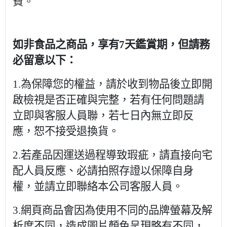
費。
如非食品之商品，享有7天鑑賞期，但請務
必留意以下：
1.為保障您的權益，請於收到物品後立即開
啟檢視是否正確與完整，若有任何問題請
立即與客服人員聯，若七日內無立即反
應，恕不接受退換貨。
2.若產品因運送過程導致瑕疵，請直接向宅
配人員反應、必請拍照存證以保障自身
權，並請立即聯絡本公司客服人員。
3.網頁商品會因為使用不同的品牌螢幕及解
析度不同，造成圖片顏色呈現略有不同，