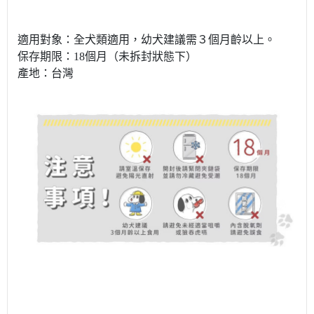
適用對象：全犬類適用，幼犬建議需３個月齡以上。
保存期限：18個月（未拆封狀態下）
產地：台灣