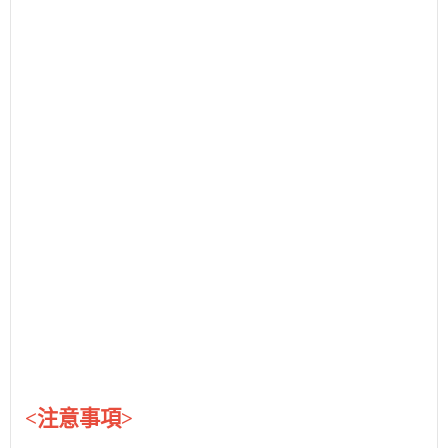
<注意事項>