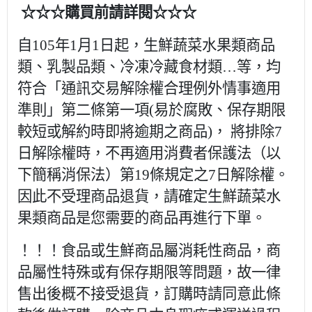
☆☆☆購買前請詳閱☆☆☆
自105年1月1日起，生鮮蔬菜水果類商品
類、乳製品類、冷凍冷藏食材類…等，均
符合「通訊交易解除權合理例外情事適用
準則」第二條第一項(易於腐敗、保存期限
較短或解約時即將逾期之商品)， 將排除7
日解除權時，不再適用消費者保護法（以
下簡稱消保法）第19條規定之7日解除權。
因此不受理商品退貨，請確定生鮮蔬菜水
果類商品是您需要的商品再進行下單。
！！！食品或生鮮商品屬消耗性商品，商
品屬性特殊或有保存期限等問題，故一律
售出後概不接受退貨，訂購時請同意此條