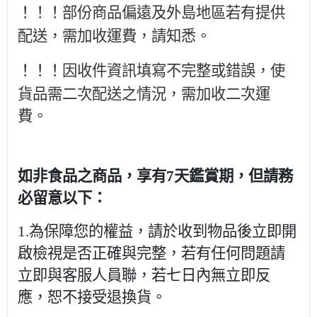
部份商品偏遠及外島地區若有提供
！！！
配送，需加收運費，請知悉。
因收件資訊填寫不完整或錯誤，使
！！！
貨品需二次配送之情況，需加收二次運
費。
如非食品之商品，享有7天鑑賞期，但請務
必留意以下：
1.為保障您的權益，請於收到物品後立即開
啟檢視是否正確與完整，若有任何問題請
立即與客服人員聯，若七日內無立即反
應，恕不接受退換貨。