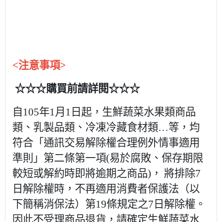
<注意事項>
☆☆☆購買前請詳閱☆☆☆
自105年1月1日起，生鮮蔬菜水果類商品
類、乳製品類、冷凍冷藏食材類…等，均
符合「通訊交易解除權合理例外情事適用
準則」第二條第一項(易於腐敗、保存期限
較短或解約時即將逾期之商品)， 將排除7
日解除權時，不再適用消費者保護法（以
下簡稱消保法）第19條規定之7日解除權。
因此不受理商品退貨，請確定生鮮蔬菜水