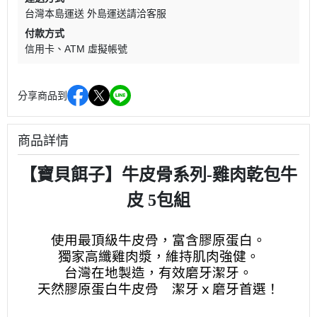
台灣本島運送 外島運送請洽客服
付款方式
信用卡
ATM 虛擬帳號
分享商品到
商品詳情
【寶貝餌子】牛皮骨系列-雞肉乾包牛
皮 5包組
使用最頂級牛皮骨，富含膠原蛋白。
獨家高纖雞肉漿，維持肌肉強健。
台灣在地製造，有效磨牙潔牙。
天然膠原蛋白牛皮骨 潔牙ｘ磨牙首選！