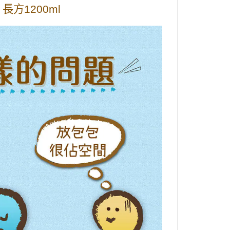
 長方1200ml