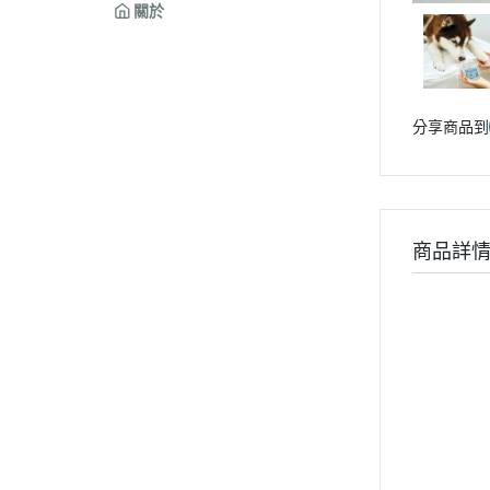
關於
分享商品到
商品詳