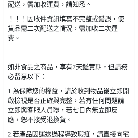
配送，需加收運費，請知悉。
！！！因收件資訊填寫不完整或錯誤，使
貨品需二次配送之情況，需加收二次運
費。
如非食品之商品，享有7天鑑賞期，但請務
必留意以下：
1.為保障您的權益，請於收到物品後立即開
啟檢視是否正確與完整，若有任何問題請
立即與客服人員聯，若七日內無立即反
應，恕不接受退換貨。
2.若產品因運送過程導致瑕疵，請直接向宅