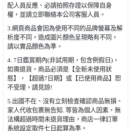
配人員反應、必請拍照存證以保障自身
權，並請立即聯絡本公司客服人員。
3.網頁商品會因為使用不同的品牌螢幕及解
析度不同，造成圖片顏色呈現略有不同，
請以實品顏色為準。
4. 7日鑑賞期內(非試用期，包含例假日)，
如需退貨，商品必須是【全新未使用狀
態】，【超過7日期】或【已使用商品】恕
不受理，請見諒!
5.出國不在、沒有立刻檢查確認商品無損、
家人代收包裹無告知. 等皆為個人因素，無
法構超過時間未退貨理由，商店一律訂單
系統設定取件七日起算為準。