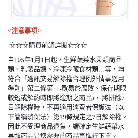
<注意事項>
☆☆☆購買前請詳閱☆☆☆
自105年1月1日起，生鮮蔬菜水果類商品
類、乳製品類、冷凍冷藏食材類…等，均
符合「通訊交易解除權合理例外情事適用
準則」第二條第一項(易於腐敗、保存期限
較短或解約時即將逾期之商品)， 將排除7
日解除權時，不再適用消費者保護法（以
下簡稱消保法）第19條規定之7日解除權。
因此不受理商品退貨，請確定生鮮蔬菜水
果類商品是您需要的商品再進行下單。