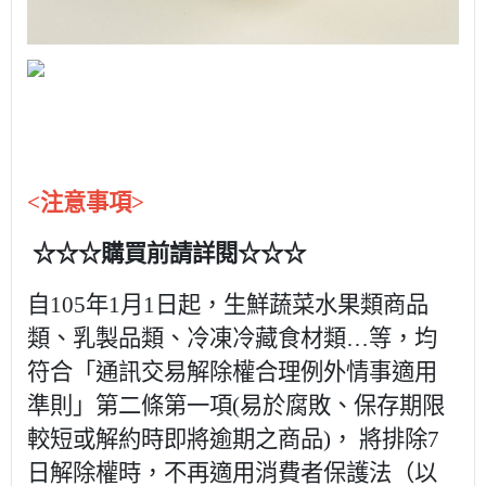
<注意事項>
☆☆☆購買前請詳閱☆☆☆
自105年1月1日起，生鮮蔬菜水果類商品
類、乳製品類、冷凍冷藏食材類…等，均
符合「通訊交易解除權合理例外情事適用
準則」第二條第一項(易於腐敗、保存期限
較短或解約時即將逾期之商品)， 將排除7
日解除權時，不再適用消費者保護法（以