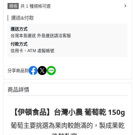
規格
共 1 種規格可選
運送&付款
運送方式
台灣本島運送 外島運送請洽客服
付款方式
信用卡
ATM 虛擬帳號
分享商品到
商品詳情
【伊頓食品】台灣小農 葡萄乾 150g
葡萄主要挑選為果肉較飽滿的，製成果乾