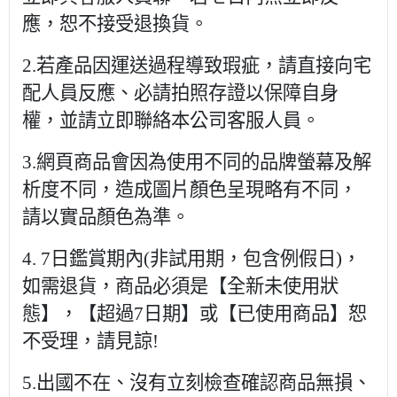
應，恕不接受退換貨。
2.若產品因運送過程導致瑕疵，請直接向宅
配人員反應、必請拍照存證以保障自身
權，並請立即聯絡本公司客服人員。
3.網頁商品會因為使用不同的品牌螢幕及解
析度不同，造成圖片顏色呈現略有不同，
請以實品顏色為準。
4. 7日鑑賞期內(非試用期，包含例假日)，
如需退貨，商品必須是【全新未使用狀
態】，【超過7日期】或【已使用商品】恕
不受理，請見諒!
5.出國不在、沒有立刻檢查確認商品無損、