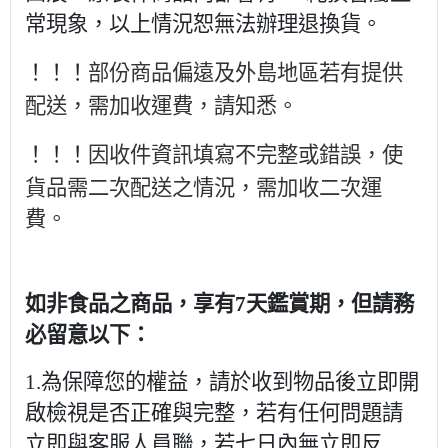
常現象，以上情況恕無法辦理退換貨。
部份商品偏遠及外島地區若有提供
！！！
配送，需加收運費，請知悉。
因收件資訊填寫不完整或錯誤，使
！！！
貨品需二次配送之情況，需加收二次運
費。
如非食品之商品，享有7天鑑賞期，但請務
必留意以下：
1.為保障您的權益，請於收到物品後立即開
啟檢視是否正確與完整，若有任何問題請
立即與客服人員聯，若七日內無立即反