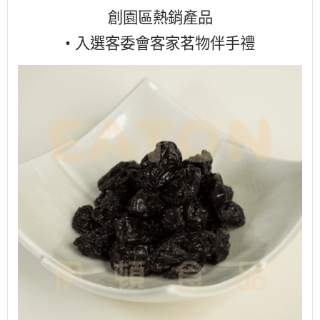
創園區熱銷產品
• 入選客委會客家茗物伴手禮