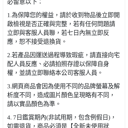
必留意以下：
1.為保障您的權益，請於收到物品後立即開
啟檢視是否正確與完整，若有任何問題請
立即與客服人員聯，若七日內無立即反
應，恕不接受退換貨。
2.若產品因運送過程導致瑕疵，請直接向宅
配人員反應、必請拍照存證以保障自身
權，並請立即聯絡本公司客服人員。
3.網頁商品會因為使用不同的品牌螢幕及解
析度不同，造成圖片顏色呈現略有不同，
請以實品顏色為準。
4. 7日鑑賞期內(非試用期，包含例假日)，
如需退貨，商品必須是【全新未使用狀