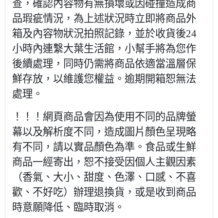
查，確認內容物有無損壞或因碰撞造成商
品瑕疵情況，為上述狀況時立即將商品外
箱及內容物狀況拍照記錄，並於收貨後24
小時內連繫大葉生活館，小幫手將為您作
後續處理，同時仍需將商品依適當溫層保
鮮存放，以維護您權益。逾期開箱恕無法
處理。
！！！網頁商品會因為使用不同的品牌螢
幕以及解析度不同，造成圖片顏色呈現略
有不同，請以實品顏色為準。食品或生鮮
商品一經寄出，恕不接受因個人主觀因素
（香氣、大小、甜度、色澤、口感、不喜
歡、不好吃）辦理退換貨，或是收到商品
時意願降低、臨時取消。