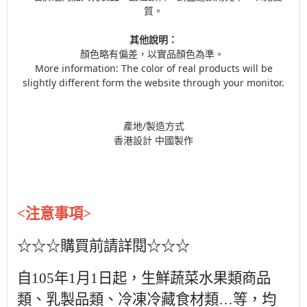
質。
其他說明：
顏色略有偏差，以實品顏色為準。
More information: The color of real products will be
slightly different form the website through your monitor.
產地/製造方式
香港設計 中國製作
<注意事項>
☆☆☆購買前請詳閱☆☆☆
自105年1月1日起，生鮮蔬菜水果類商品
類、乳製品類、冷凍冷藏食材類…等，均