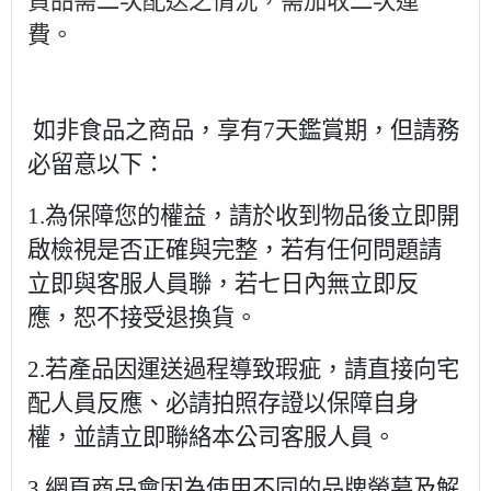
貨品需二次配送之情況，需加收二次運
費。
如非食品之商品，享有7天鑑賞期，但請務
必留意以下：
1.為保障您的權益，請於收到物品後立即開
啟檢視是否正確與完整，若有任何問題請
立即與客服人員聯，若七日內無立即反
應，恕不接受退換貨。
2.若產品因運送過程導致瑕疵，請直接向宅
配人員反應、必請拍照存證以保障自身
權，並請立即聯絡本公司客服人員。
3.網頁商品會因為使用不同的品牌螢幕及解